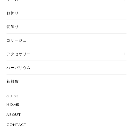
お飾り
髪飾り
コサージュ
アクセサリー
ハーバリウム
花雑貨
GUIDE
HOME
ABOUT
CONTACT