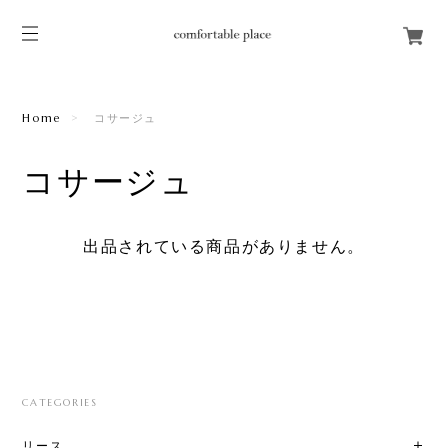
Home
コサージュ
コサージュ
出品されている商品がありません。
CATEGORIES
リース