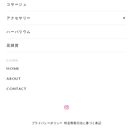
コサージュ
アクセサリー
ハーバリウム
花雑貨
GUIDE
HOME
ABOUT
CONTACT
プライバシーポリシー
特定商取引法に基づく表記